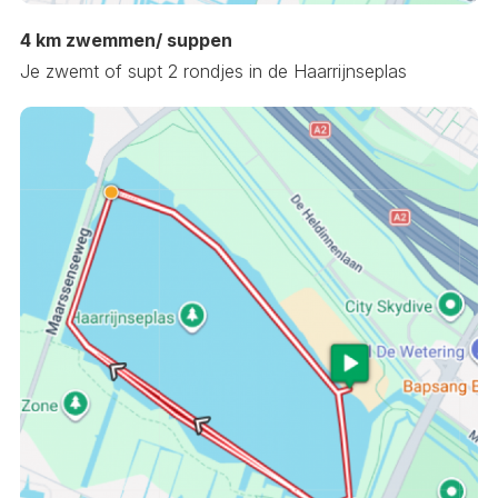
4 km zwemmen/ suppen
Je zwemt of supt 2 rondjes in de Haarrijnseplas