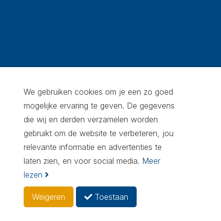
We gebruiken cookies om je een zo goed
mogelijke ervaring te geven. De gegevens
die wij en derden verzamelen worden
gebruikt om de website te verbeteren, jou
relevante informatie en advertenties te
laten zien, en voor social media.
Meer
© Copyright 2010 - 2026
Privacy
lezen
Cookie voorkeuren
Weigeren
Toestaan