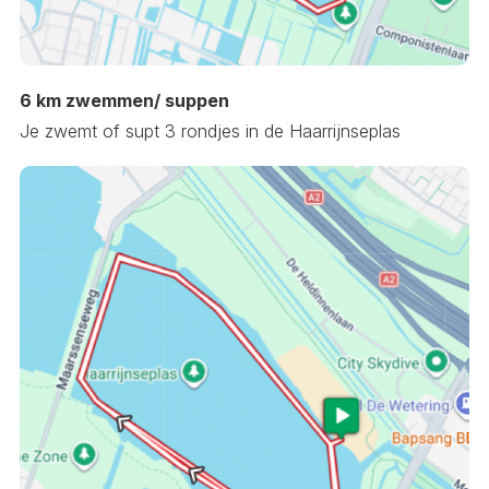
6 km zwemmen/ suppen
Je zwemt of supt 3 rondjes in de Haarrijnseplas