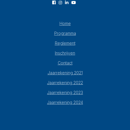
Home
Programma
Reglement
Inschrijven
Contact
Jaarrekening 2021
Jaarrekening 2022
Jaarrekening 2023
Jaarrekening 2024