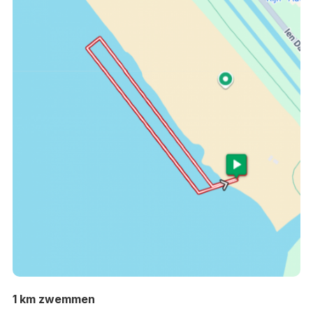
1 km zwemmen