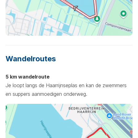
Wandelroutes
5 km wandelroute
Je loopt langs de Haarrijnseplas en kan de zwemmers
en suppers aanmoedigen onderweg.