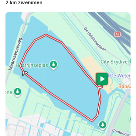
2 km zwemmen