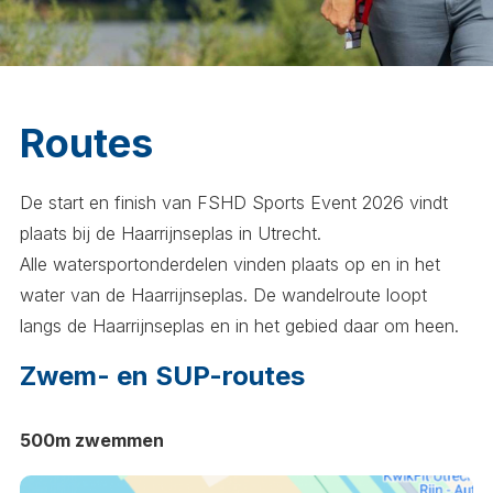
Routes
De start en finish van FSHD Sports Event 2026 vindt
plaats bij de Haarrijnseplas in Utrecht.
Alle watersportonderdelen vinden plaats op en in het
water van de Haarrijnseplas. De wandelroute loopt
langs de Haarrijnseplas en in het gebied daar om heen.
Zwem- en SUP-routes
500m zwemmen