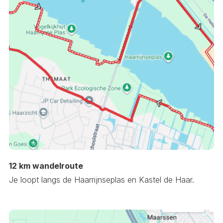
12 km wandelroute
Je loopt langs de Haarrijnseplas en Kastel de Haar.