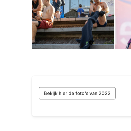
Bekijk hier de foto's van 2022