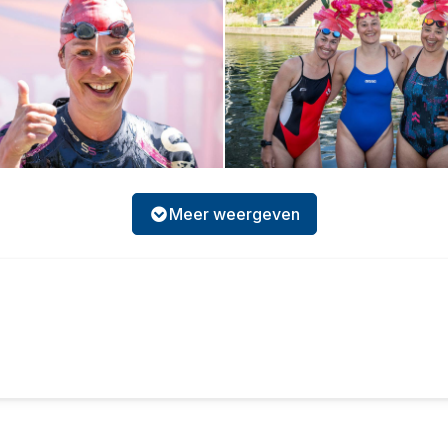
Meer weergeven